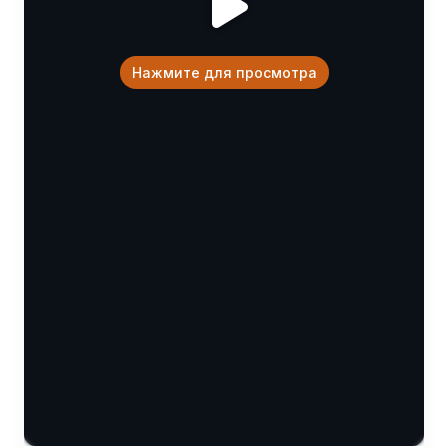
Нажмите для просмотра