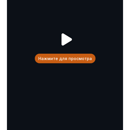
Нажмите для просмотра