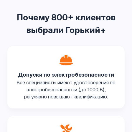
Почему 800+ клиентов
выбрали Горький+
Допуски по электробезопасности
Все специалисты имеют удостоверения по
электробезопасности (до 1000 В),
регулярно повышают квалификацию.