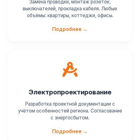
Замена проводки, монтаж розеток,
выключателей, прокладка кабеля. Любые
объёмы: квартиры, коттеджи, офисы.
Подробнее →
Электропроектирование
Разработка проектной документации с
учётом особенностей региона. Согласование
с энергосбытом.
Подробнее →