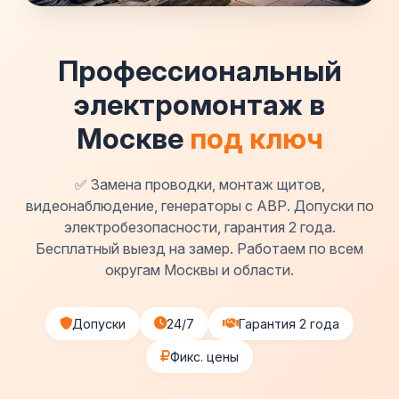
Профессиональный
электромонтаж в
Москве
под ключ
✅ Замена проводки, монтаж щитов,
видеонаблюдение, генераторы с АВР. Допуски по
электробезопасности, гарантия 2 года.
Бесплатный выезд на замер. Работаем по всем
округам Москвы и области.
Допуски
24/7
Гарантия 2 года
Фикс. цены