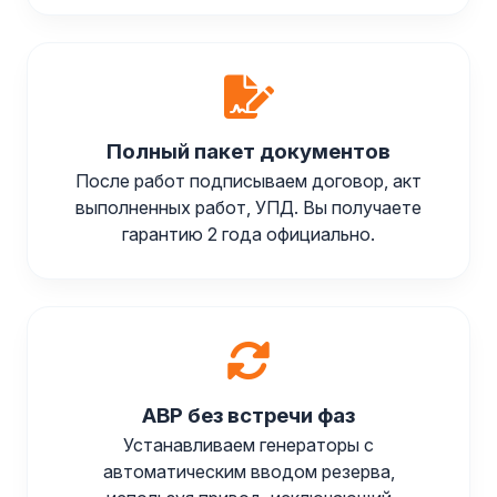
Полный пакет документов
После работ подписываем договор, акт
выполненных работ, УПД. Вы получаете
гарантию 2 года официально.
АВР без встречи фаз
Устанавливаем генераторы с
автоматическим вводом резерва,