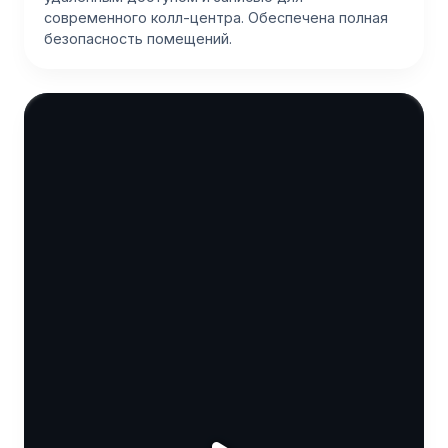
современного колл-центра. Обеспечена полная
безопасность помещений.