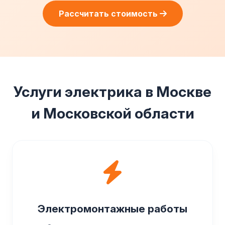
Рассчитать стоимость
Услуги электрика в Москве
и Московской области
Электромонтажные работы