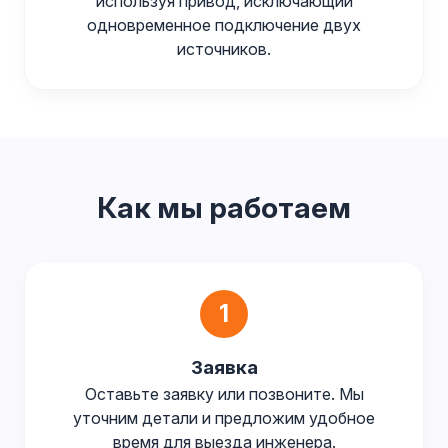
используя привод, исключающий
одновременное подключение двух
источников.
Как мы работаем
1
Заявка
Оставьте заявку или позвоните. Мы
уточним детали и предложим удобное
время для выезда инженера.