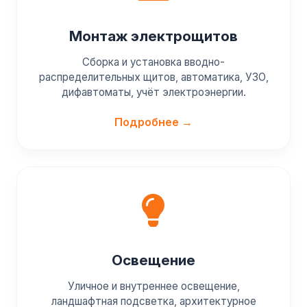
Монтаж электрощитов
Сборка и установка вводно-
распределительных щитов, автоматика, УЗО,
дифавтоматы, учёт электроэнергии.
Подробнее →
Освещение
Уличное и внутреннее освещение,
ландшафтная подсветка, архитектурное