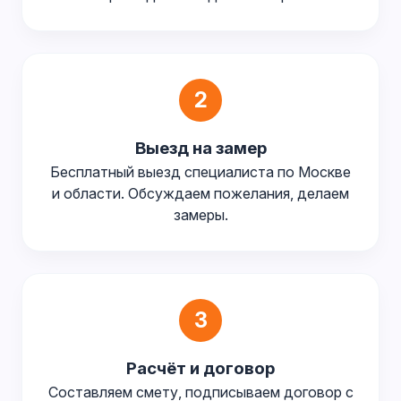
2
Выезд на замер
Бесплатный выезд специалиста по Москве
и области. Обсуждаем пожелания, делаем
замеры.
3
Расчёт и договор
Составляем смету, подписываем договор с