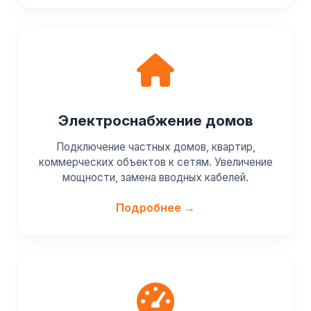
Электроснабжение домов
Подключение частных домов, квартир,
коммерческих объектов к сетям. Увеличение
мощности, замена вводных кабелей.
Подробнее →