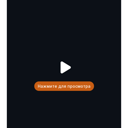
Нажмите для просмотра