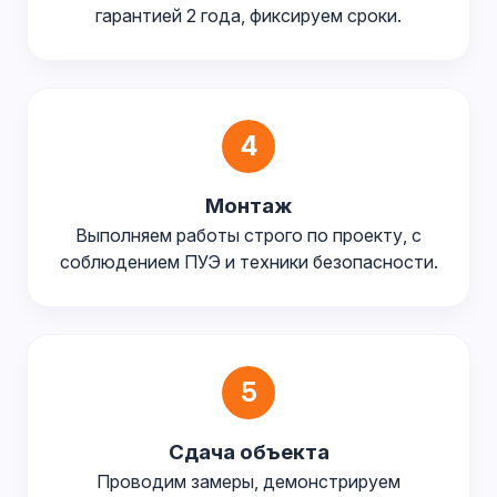
гарантией 2 года, фиксируем сроки.
4
Монтаж
Выполняем работы строго по проекту, с
соблюдением ПУЭ и техники безопасности.
5
Сдача объекта
Проводим замеры, демонстрируем