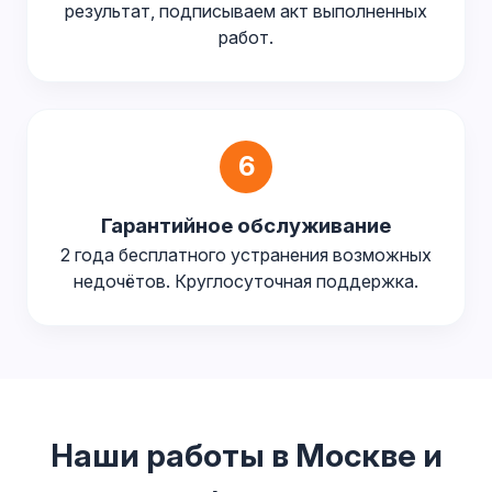
результат, подписываем акт выполненных
работ.
6
Гарантийное обслуживание
2 года бесплатного устранения возможных
недочётов. Круглосуточная поддержка.
Наши работы в Москве и