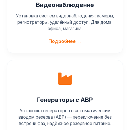
Видеонаблюдение
Установка систем видеонаблюдения: камеры,
регистраторы, удалённый доступ. Для дома,
офиса, магазина.
Подробнее →
Генераторы с АВР
Установка генераторов с автоматическим
вводом резерва (АВР) — переключение без
встречи фаз, надёжное резервное питание.