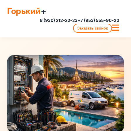
Горький
+
8 (930) 212-22-23
+7 (953) 555-90-20
Заказать звонок