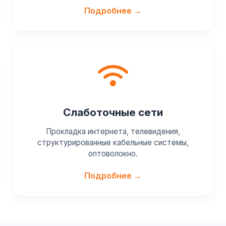
Подробнее →
Слаботочные сети
Прокладка интернета, телевидения,
структурированные кабельные системы,
оптоволокно.
Подробнее →