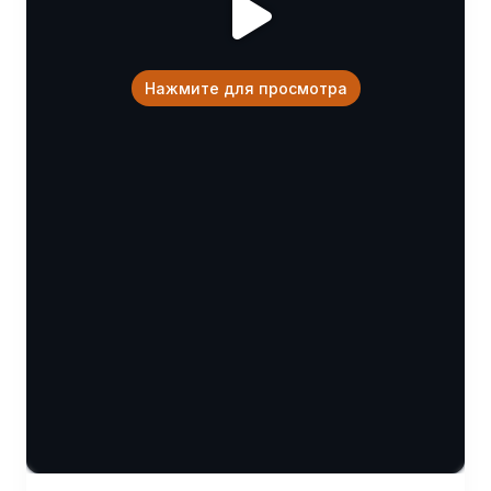
Нажмите для просмотра