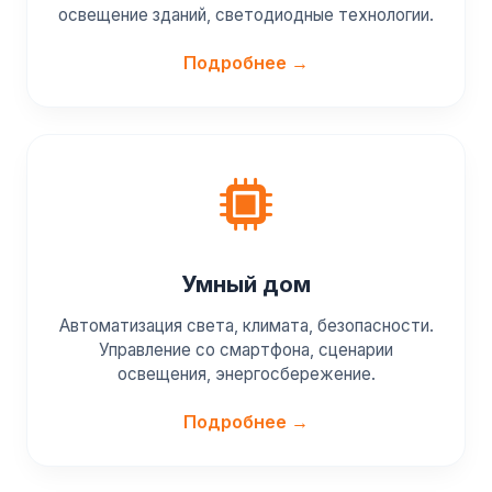
освещение зданий, светодиодные технологии.
Подробнее →
Умный дом
Автоматизация света, климата, безопасности.
Управление со смартфона, сценарии
освещения, энергосбережение.
Подробнее →