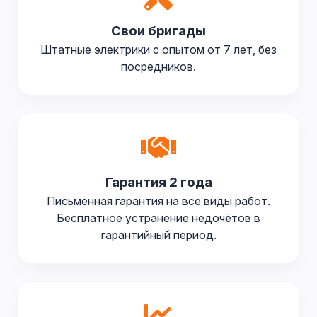
Свои бригады
Штатные электрики с опытом от 7 лет, без
посредников.
Гарантия 2 года
Письменная гарантия на все виды работ.
Бесплатное устранение недочётов в
гарантийный период.