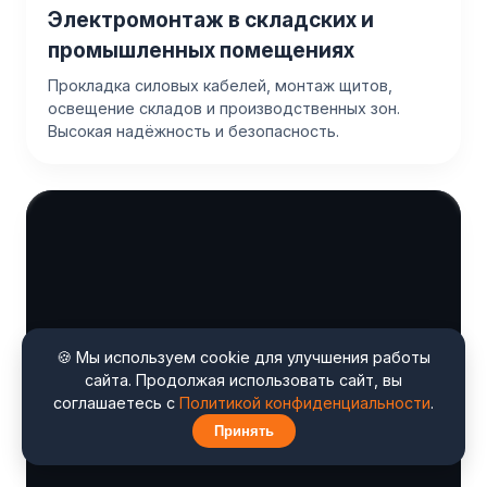
Электромонтаж в складских и
промышленных помещениях
Прокладка силовых кабелей, монтаж щитов,
освещение складов и производственных зон.
Высокая надёжность и безопасность.
🍪 Мы используем cookie для улучшения работы
сайта. Продолжая использовать сайт, вы
соглашаетесь с
Политикой конфиденциальности
.
Принять