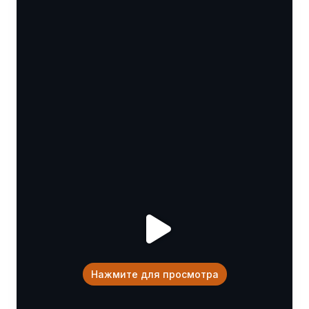
Нажмите для просмотра