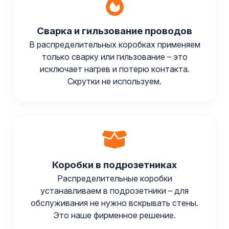
Сварка и гильзование проводов
В распределительных коробках применяем
только сварку или гильзование – это
исключает нагрев и потерю контакта.
Скрутки не используем.
Коробки в подрозетниках
Распределительные коробки
устанавливаем в подрозетники – для
обслуживания не нужно вскрывать стены.
Это наше фирменное решение.