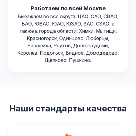
Работаем по всей Москве
Выезжаем во все округа: ЦАО, САО, СВАО,
ВАО, ЮВАО, ЮАО, ЮЗАО, ЗАО, СЗАО, а
также в города области: Химки, Мытищи,
Красногорск, Одинцово, Люберцы,
Балашиха, Реутов, Долгопрудный,
Королёв, Подольск, Видное, Домодедово,
Щёлково, Пушкино.
Наши стандарты качества