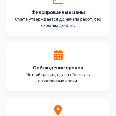
Фиксированные цены
Смета утверждается до начала работ, без
скрытых доплат.
Соблюдение сроков
Чёткий график, сдача объекта в
оговорённые сроки.