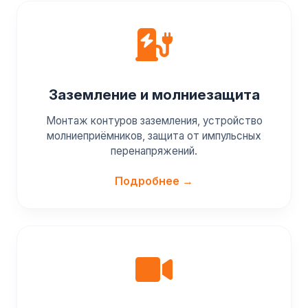
Заземление и молниезащита
Монтаж контуров заземления, устройство
молниеприёмников, защита от импульсных
перенапряжений.
Подробнее →